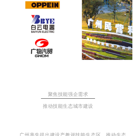
聚焦技能强企需求
推动技能生态城市建设
广州率先提出建设产教评技能生态区，推动生态