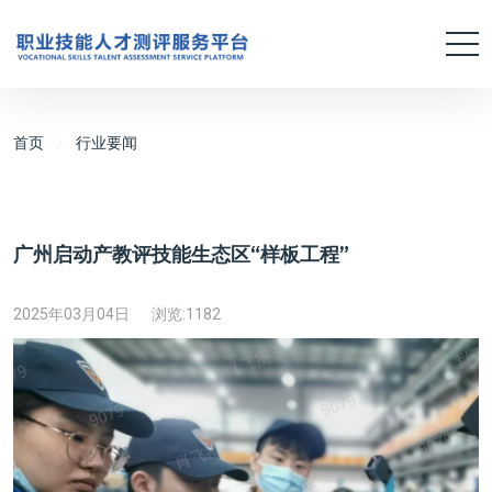
首页
行业要闻
广州启动产教评技能生态区“样板工程”
2025年03月04日
浏览:
1182