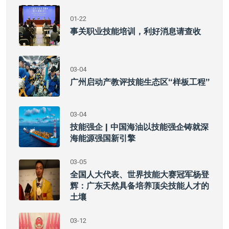
01-22
事关职业技能培训，利好消息请查收
03-04
广州启动产教评技能生态区“样板工程”
03-04
技能强企 | 中国海油以技能强企铸就深
海能源强国新引擎
03-05
全国人大代表、世界技能大赛冠军杨登
辉：广东天然具备培养顶尖技能人才的
土壤
03-12