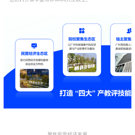
聚焦民营经济发展