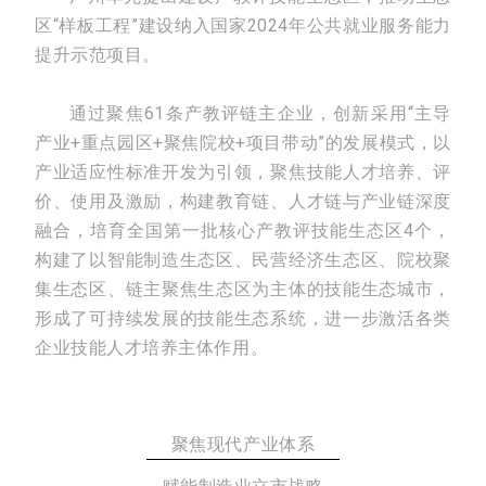
区“样板工程”建设纳入国家2024年公共就业服务能力
提升示范项目。
通过聚焦61条产教评链主企业，创新采用“主导
产业+重点园区+聚焦院校+项目带动”的发展模式，以
产业适应性标准开发为引领，聚焦技能人才培养、评
价、使用及激励，构建教育链、人才链与产业链深度
融合，培育全国第一批核心产教评技能生态区4个，
构建了以智能制造生态区、民营经济生态区、院校聚
集生态区、链主聚焦生态区为主体的技能生态城市，
形成了可持续发展的技能生态系统，进一步激活各类
企业技能人才培养主体作用。
聚焦现代产业体系