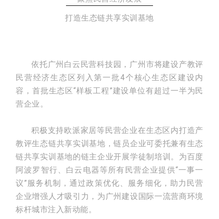
打造生态链共享实训基地
依托广州白云民营科技园，广州市将建设产教评
民营经济生态区列入第一批4个核心生态区建设内
容，首批生态区“样板工程”建设单位有超过一半为民
营企业。
积极支持欧派家居等民营企业在生态区内打造产
教评生态链共享实训基地，链员企业可委托兼有生态
链共享实训基地的链主企业开展学徒制培训。为百度
阿波罗智行、白云电器等所有民营企业提供“一事一
议”服务机制，通过政策优化、服务细化，助力民营
企业增强人才吸引力，为广州建设国际一流营商环境
标杆城市注入新动能。