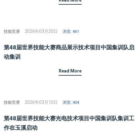
Read More
2026年03月20日
技能竞赛
浏览:
461
第48届世界技能大赛商品展示技术项目中国集训队启
动集训
Read More
2026年03月10日
技能竞赛
浏览:
404
第48届世界技能大赛光电技术项目中国集训队集训工
作在玉溪启动