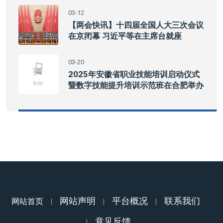
03-12
【两会快讯】十四届全国人大三次会议
在京闭幕 习近平等在主席台就座
03-20
2025年安徽省职业技能培训启动仪式
暨数字技能提升培训示范班在合肥举办
网站声明
平台概况
联系我们
网站首页
|
|
|
意见反馈
|