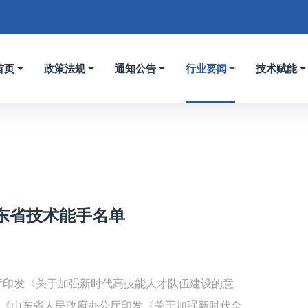
首页
政策法规
通知公告
行业要闻
技术赋能
山东省技术能手名单
厅印发〈关于加强新时代高技能人才队伍建设的意
）、《山东省人民政府办公厅印发〈关于加强新时代全