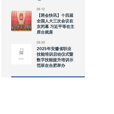
03-12
【两会快讯】十四届
全国人大三次会议在
京闭幕 习近平等在主
席台就座
03-20
2025年安徽省职业
技能培训启动仪式暨
数字技能提升培训示
范班在合肥举办