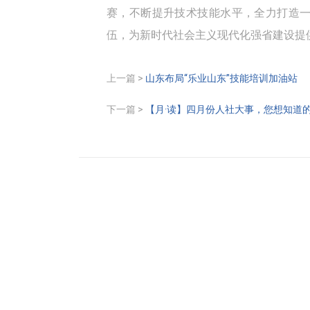
赛，不断提升技术技能水平，全力打造
伍，为新时代社会主义现代化强省建设提
上一篇 >
山东布局“乐业山东”技能培训加油站
下一篇 >
【月·读】四月份人社大事，您想知道