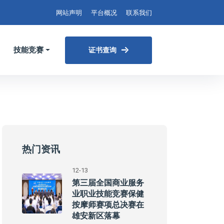
网站声明
平台概况
联系我们
技能竞赛
证书查询
热门资讯
12-13
第三届全国商业服务
业职业技能竞赛保健
按摩师赛项总决赛在
雄安新区落幕