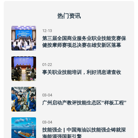
热门资讯
12-13
第三届全国商业服务业职业技能竞赛保
健按摩师赛项总决赛在雄安新区落幕
01-22
事关职业技能培训，利好消息请查收
03-04
广州启动产教评技能生态区“样板工程”
03-04
技能强企 | 中国海油以技能强企铸就深
海能源强国新引擎