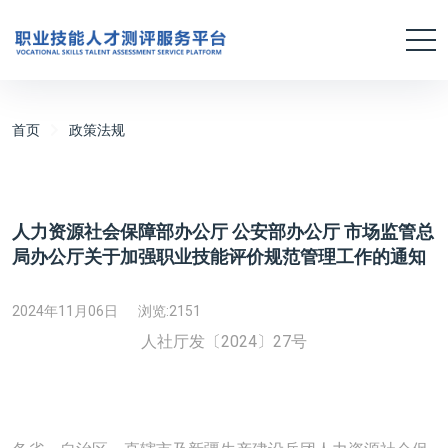
首页
政策法规
人力资源社会保障部办公厅 公安部办公厅 市场监管总
局办公厅关于加强职业技能评价规范管理工作的通知
2024年11月06日
浏览:
2151
人社厅发〔2024〕27号