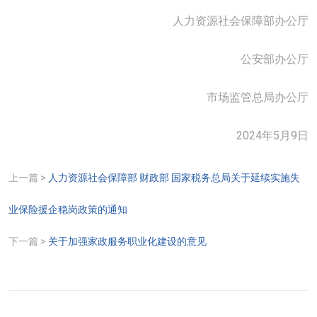
人力资源社会保障部办公厅
公安部办公厅
市场监管总局办公厅
2024年5月9日
上一篇 >
人力资源社会保障部 财政部 国家税务总局关于延续实施失
业保险援企稳岗政策的通知
下一篇 >
关于加强家政服务职业化建设的意见