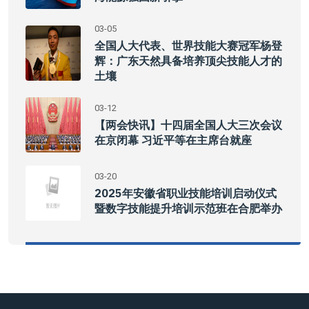
03-05
全国人大代表、世界技能大赛冠军杨登
辉：广东天然具备培养顶尖技能人才的
土壤
03-12
【两会快讯】十四届全国人大三次会议
在京闭幕 习近平等在主席台就座
03-20
2025年安徽省职业技能培训启动仪式
暨数字技能提升培训示范班在合肥举办