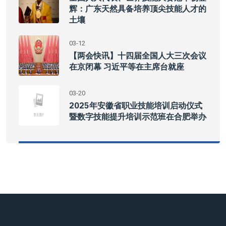
辉：广东天然具备培养顶尖技能人才的
土壤
03-12
【两会快讯】十四届全国人大三次会议
在京闭幕 习近平等在主席台就座
03-20
2025年安徽省职业技能培训启动仪式
暨数字技能提升培训示范班在合肥举办