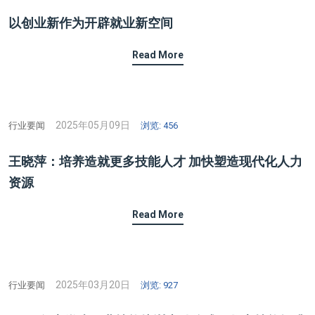
以创业新作为开辟就业新空间
Read More
2025年05月09日
行业要闻
浏览:
456
王晓萍：培养造就更多技能人才 加快塑造现代化人力
资源
Read More
2025年03月20日
行业要闻
浏览:
927